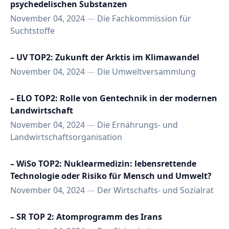
psychedelischen Substanzen
November 04, 2024
—
Die Fachkommission für
Suchtstoffe
– UV TOP2: Zukunft der Arktis im Klimawandel
November 04, 2024
—
Die Umweltversammlung
– ELO TOP2: Rolle von Gentechnik in der modernen
Landwirtschaft
November 04, 2024
—
Die Ernährungs- und
Landwirtschaftsorganisation
– WiSo TOP2: Nuklearmedizin: lebensrettende
Technologie oder Risiko für Mensch und Umwelt?
November 04, 2024
—
Der Wirtschafts- und Sozialrat
– SR TOP 2: Atomprogramm des Irans