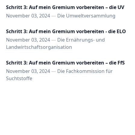
Schritt 3: Auf mein Gremium vorbereiten – die UV
November 03, 2024
—
Die Umweltversammlung
Schritt 3: Auf mein Gremium vorbereiten - die ELO
November 03, 2024
—
Die Ernährungs- und
Landwirtschaftsorganisation
Schritt 3: Auf mein Gremium vorbereiten – die FfS
November 03, 2024
—
Die Fachkommission für
Suchtstoffe