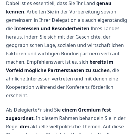
Dabei ist es essentiell, dass Sie Ihr Land
genau
kennen
. Arbeiten Sie in der Vorbereitung sowohl
gemeinsam in Ihrer Delegation als auch eigenständig
die
Interessen und Besonderheiten
Ihres Landes
heraus, indem Sie sich mit der Geschichte, der
geographischen Lage, sozialen und wirtschaftlichen
Faktoren und wichtigen Bündnispartnern vertraut
machen. Empfehlenswert ist es, sich
bereits im
Vorfeld mögliche Partnerstaaten zu suchen
, die
ähnliche Interessen vertreten und mit denen eine
Kooperation während der Konferenz förderlich
erscheint.
Als Delegierte*r sind Sie
einem Gremium fest
zugeordnet
. In diesem Rahmen behandeln Sie in der
Regel
drei
aktuelle weltpolitische Themen. Auf diese