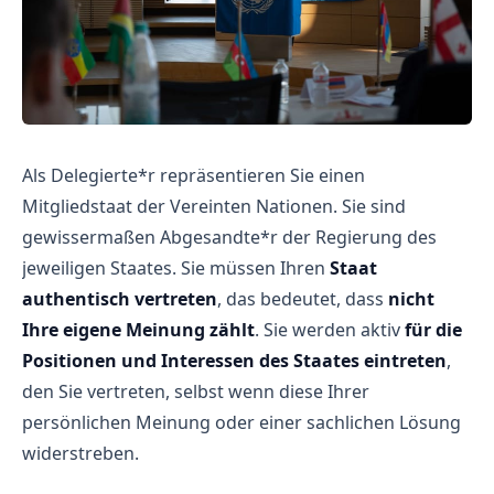
Als Delegierte*r repräsentieren Sie einen
Mitgliedstaat der Vereinten Nationen. Sie sind
gewissermaßen Abgesandte*r der Regierung des
jeweiligen Staates. Sie müssen Ihren
Staat
authentisch vertreten
, das bedeutet, dass
nicht
Ihre eigene Meinung zählt
. Sie werden aktiv
für die
Positionen und Interessen des Staates eintreten
,
den Sie vertreten, selbst wenn diese Ihrer
persönlichen Meinung oder einer sachlichen Lösung
widerstreben.