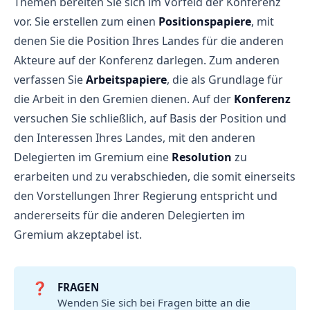
Themen bereiten Sie sich im Vorfeld der Konferenz
vor. Sie erstellen zum einen
Positionspapiere
, mit
denen Sie die Position Ihres Landes für die anderen
Akteure auf der Konferenz darlegen. Zum anderen
verfassen Sie
Arbeitspapiere
, die als Grundlage für
die Arbeit in den Gremien dienen. Auf der
Konferenz
versuchen Sie schließlich, auf Basis der Position und
den Interessen Ihres Landes, mit den anderen
Delegierten im Gremium eine
Resolution
zu
erarbeiten und zu verabschieden, die somit einerseits
den Vorstellungen Ihrer Regierung entspricht und
andererseits für die anderen Delegierten im
Gremium akzeptabel ist.
❓
FRAGEN
Wenden Sie sich bei Fragen bitte an die