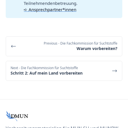
Teilnehmendenbetreuung.
➪ Ansprechpartner*innen
Previous
- Die Fachkommission für Suchtstoffe
Warum vorbereiten?
Next
- Die Fachkommission für Suchtstoffe
Schritt 2: Auf mein Land vorbereiten