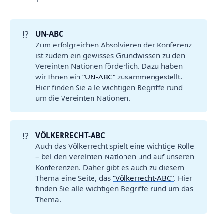
⁉️
UN-ABC
Zum erfolgreichen Absolvieren der Konferenz
ist zudem ein gewisses Grundwissen zu den
Vereinten Nationen förderlich. Dazu haben
wir Ihnen ein
“UN-ABC”
zusammengestellt.
Hier finden Sie alle wichtigen Begriffe rund
um die Vereinten Nationen.
⁉️
VÖLKERRECHT-ABC
Auch das Völkerrecht spielt eine wichtige Rolle
– bei den Vereinten Nationen und auf unseren
Konferenzen. Daher gibt es auch zu diesem
Thema eine Seite, das
“Völkerrecht-ABC”
. Hier
finden Sie alle wichtigen Begriffe rund um das
Thema.