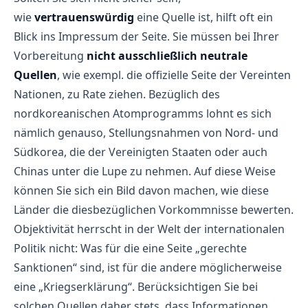
wie
vertrauenswürdig
eine Quelle ist, hilft oft ein
Blick ins Impressum der Seite. Sie müssen bei Ihrer
Vorbereitung
nicht ausschließlich neutrale
Quellen
, wie exempl. die offizielle Seite der Vereinten
Nationen, zu Rate ziehen. Bezüglich des
nordkoreanischen Atomprogramms lohnt es sich
nämlich genauso, Stellungsnahmen von Nord- und
Südkorea, die der Vereinigten Staaten oder auch
Chinas unter die Lupe zu nehmen. Auf diese Weise
können Sie sich ein Bild davon machen, wie diese
Länder die diesbezüglichen Vorkommnisse bewerten.
Objektivität herrscht in der Welt der internationalen
Politik nicht: Was für die eine Seite „gerechte
Sanktionen“ sind, ist für die andere möglicherweise
eine „Kriegserklärung“. Berücksichtigen Sie bei
solchen Quellen daher stets, dass Informationen