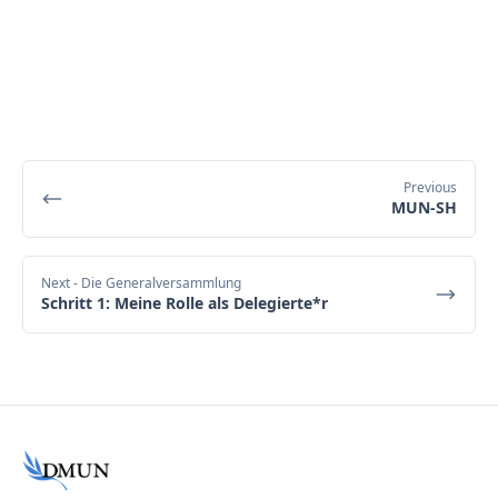
Previous
MUN-SH
Next
- Die Generalversammlung
Schritt 1: Meine Rolle als Delegierte*r