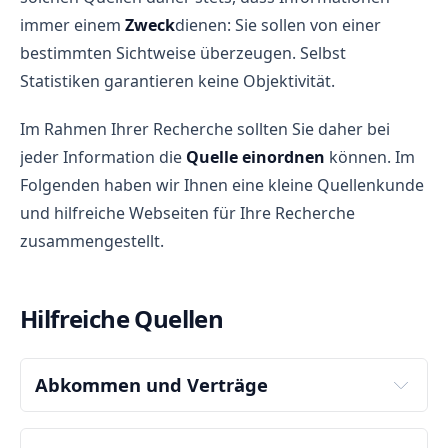
immer einem
Zweck
dienen: Sie sollen von einer
bestimmten Sichtweise überzeugen. Selbst
Statistiken garantieren keine Objektivität.
Im Rahmen Ihrer Recherche sollten Sie daher bei
jeder Information die
Quelle einordnen
können. Im
Folgenden haben wir Ihnen eine kleine Quellenkunde
und hilfreiche Webseiten für Ihre Recherche
zusammengestellt.
Hilfreiche Quellen
Abkommen und Verträge