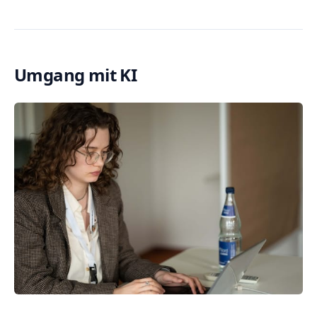
Umgang mit KI