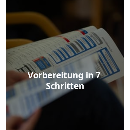
Vorbereitung in 7 
Schritten