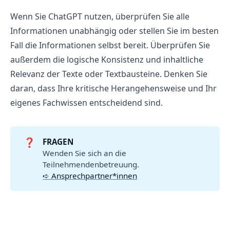
Wenn Sie ChatGPT nutzen, überprüfen Sie alle
Informationen unabhängig oder stellen Sie im besten
Fall die Informationen selbst bereit. Überprüfen Sie
außerdem die logische Konsistenz und inhaltliche
Relevanz der Texte oder Textbausteine. Denken Sie
daran, dass Ihre kritische Herangehensweise und Ihr
eigenes Fachwissen entscheidend sind.
❓
FRAGEN
Wenden Sie sich an die
Teilnehmendenbetreuung.
➪ Ansprechpartner*innen