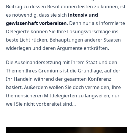
Beitrag zu dessen Resolutionen leisten zu können, ist
es notwendig, dass sie sich
intensiv und
gewissenhaft vorbereiten
. Denn nur als informierte
Delegierte können Sie Ihre Lösungsvorschläge ins
beste Licht rücken, Behauptungen anderer Staaten
widerlegen und deren Argumente entkräften.
Die Auseinandersetzung mit Ihrem Staat und den
Themen Ihres Gremiums ist die Grundlage, auf der
Ihr Handeln während der gesamten Konferenz
basiert. Außerdem wollen Sie doch vermeiden, Ihre
themensicheren Mitdelegierten zu langweilen, nur
weil Sie nicht vorbereitet sind…