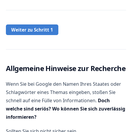
Weiter zu Schritt 1
Allgemeine Hinweise zur Recherche
Wenn Sie bei Google den Namen Ihres Staates oder
Schlagwörter eines Themas eingeben, stoßen Sie
schnell auf eine Fülle von Informationen.
Doch
welche sind seriös? Wo können Sie sich zuverlässig
informieren?
Sollten Sie sich nicht sicher sein,