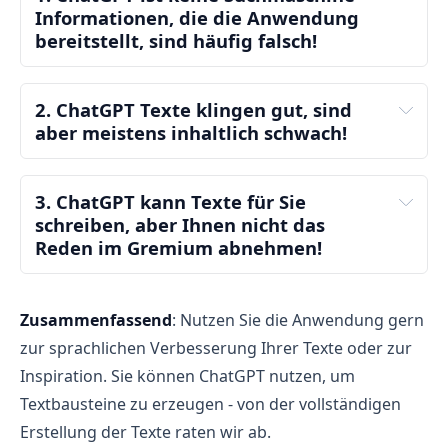
Informationen, die die Anwendung 
bereitstellt, sind häufig falsch!
2. ChatGPT
Texte klingen gut, sind 
aber meistens
inhaltlich schwach
! 
3. ChatGPT kann Texte für Sie 
schreiben, aber Ihnen nicht das 
Reden im Gremium abnehmen
!
Zusammenfassend
: Nutzen Sie die Anwendung gern
zur sprachlichen Verbesserung Ihrer Texte oder zur
Inspiration. Sie können ChatGPT nutzen, um
Textbausteine zu erzeugen - von der vollständigen
Erstellung der Texte raten wir ab.