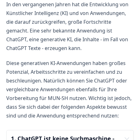
In den vergangenen Jahren hat die Entwicklung von
Künstlicher Intelligenz (KI) und von Anwendungen,
die darauf zurückgreifen, große Fortschritte
gemacht. Eine sehr bekannte Anwendung ist
ChatGPT, eine generative KI, die Inhalte - im Fall von
ChatGPT Texte - erzeugen kann.
Diese generativen KI-Anwendungen haben großes
Potenzial, Arbeitsschritte zu vereinfachen und zu
beschleunigen. Natürlich können Sie ChatGPT oder
vergleichbare Anwendungen ebenfalls für Ihre
Vorbereitung für MUN-SH nutzen. Wichtig ist jedoch,
dass Sie sich dabei der folgenden Aspekte bewusst
sind und die Anwendung entsprechend nutzen:
1. ChatGPT ist keine Suchmaschine 
- 