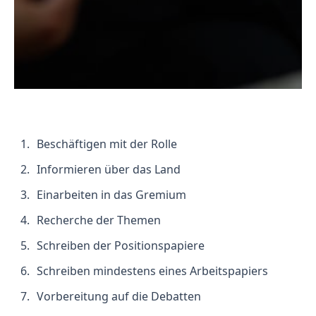
Beschäftigen mit der Rolle
Informieren über das Land
Einarbeiten in das Gremium
Recherche der Themen
Schreiben der Positionspapiere
Schreiben mindestens eines Arbeitspapiers
Vorbereitung auf die Debatten