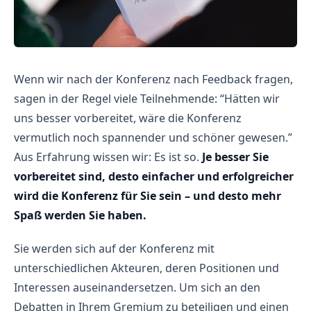
Wenn wir nach der Konferenz nach Feedback fragen,
sagen in der Regel viele Teilnehmende: “Hätten wir
uns besser vorbereitet, wäre die Konferenz
vermutlich noch spannender und schöner gewesen.”
Aus Erfahrung wissen wir: Es ist so.
Je besser Sie
vorbereitet sind, desto einfacher und erfolgreicher
wird die Konferenz für Sie sein – und desto mehr
Spaß werden Sie haben.
Sie werden sich auf der Konferenz mit
unterschiedlichen Akteuren, deren Positionen und
Interessen auseinandersetzen. Um sich an den
Debatten in Ihrem Gremium zu beteiligen und einen