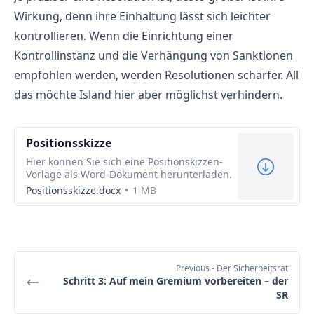
Wirkung, denn ihre Einhaltung lässt sich leichter
kontrollieren. Wenn die Einrichtung einer
Kontrollinstanz und die Verhängung von Sanktionen
empfohlen werden, werden Resolutionen schärfer. All
das möchte Island hier aber möglichst verhindern.
Positionsskizze
Hier können Sie sich eine Positionskizzen-
Vorlage als Word-Dokument herunterladen.
Positionsskizze.docx
1 MB
Previous
- Der Sicherheitsrat
Schritt 3: Auf mein Gremium vorbereiten – der
SR