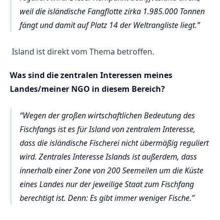
weil die isländische Fangflotte zirka 1.985.000 Tonnen
fängt und damit auf Platz 14 der Weltrangliste liegt.
Island ist direkt vom Thema betroffen.
Was sind die zentralen Interessen meines
Landes/meiner NGO in diesem Bereich?
Wegen der großen wirtschaftlichen Bedeutung des
Fischfangs ist es für Island von zentralem Interesse,
dass die isländische Fischerei nicht übermäßig reguliert
wird. Zentrales Interesse Islands ist außerdem, dass
innerhalb einer Zone von 200 Seemeilen um die Küste
eines Landes nur der jeweilige Staat zum Fischfang
berechtigt ist. Denn: Es gibt immer weniger Fische.