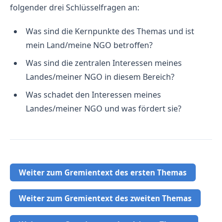
folgender drei Schlüsselfragen an:
Was sind die Kernpunkte des Themas und ist
mein Land/meine NGO betroffen?
Was sind die zentralen Interessen meines
Landes/meiner NGO in diesem Bereich?
Was schadet den Interessen meines
Landes/meiner NGO und was fördert sie?
Weiter zum Gremientext des ersten Themas
Weiter zum Gremientext des zweiten Themas