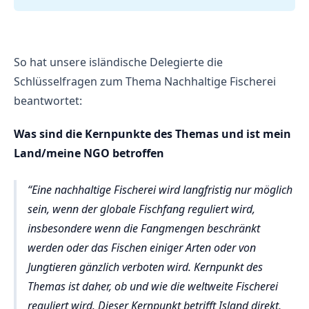
So hat unsere isländische Delegierte die
Schlüsselfragen zum Thema Nachhaltige Fischerei
beantwortet:
Was sind die Kernpunkte des Themas und ist mein
Land/meine NGO betroffen
Eine nachhaltige Fischerei wird langfristig nur möglich
sein, wenn der globale Fischfang reguliert wird,
insbesondere wenn die Fangmengen beschränkt
werden oder das Fischen einiger Arten oder von
Jungtieren gänzlich verboten wird. Kernpunkt des
Themas ist daher, ob und wie die weltweite Fischerei
reguliert wird. Dieser Kernpunkt betrifft Island direkt,