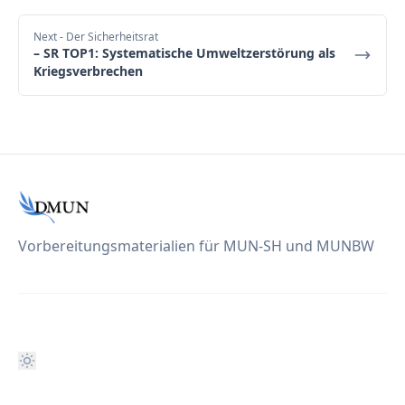
Next
- Der Sicherheitsrat
– SR TOP1: Systematische Umweltzerstörung als
Kriegsverbrechen
Vorbereitungsmaterialien für MUN-SH und MUNBW