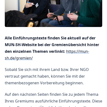
Alle Einführungstexte finden Sie aktuell auf der
MUN-SH-Website bei der Gremienübersicht hinter
den einzelnen Themen verlinkt:
https://mun-
sh.de/gremien/
Sobald Sie sich mit ihrem Land bzw. Ihrer NGO
vertraut gemacht haben, können Sie mit der
themenbezogenen Vorbereitung beginnen.
Auf den nächsten Seiten finden Sie zu jedem Thema
Ihres Gremiums ausführliche Einführungstexte. Diese