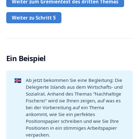
Weiter zum Gremientext des dritten Themas
Weiter zu Schritt 5
Ein Beispiel
🇮🇸
Ab jetzt bekommen Sie eine Begleitung: Die
Delegierte Islands aus dem Wirtschafts- und
Sozialrat. Anhand des Themas “Nachhaltige
Fischerei” wird sie Ihnen zeigen, auf was es
bei der Vorbereitung auf ein Thema
ankommt, wie Sie ein perfektes
Positionspapier schreiben und wie Sie Ihre
Positionen in ein stimmiges Arbeitspapier
verpacken.