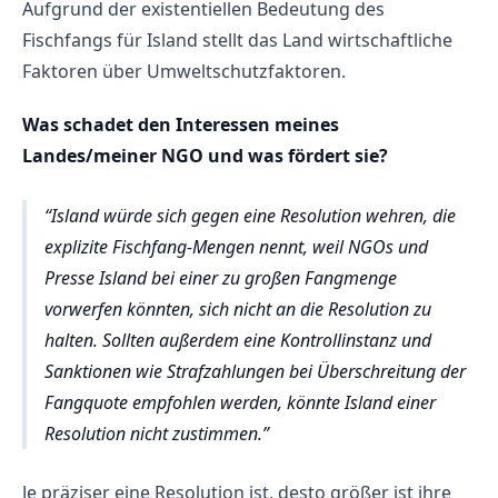
Aufgrund der existentiellen Bedeutung des
Fischfangs für Island stellt das Land wirtschaftliche
Faktoren über Umweltschutzfaktoren.
Was schadet den Interessen meines
Landes/meiner NGO und was fördert sie?
Island würde sich gegen eine Resolution wehren, die
explizite Fischfang-Mengen nennt, weil NGOs und
Presse Island bei einer zu großen Fangmenge
vorwerfen könnten, sich nicht an die Resolution zu
halten. Sollten außerdem eine Kontrollinstanz und
Sanktionen wie Strafzahlungen bei Überschreitung der
Fangquote empfohlen werden, könnte Island einer
Resolution nicht zustimmen.
Je präziser eine Resolution ist, desto größer ist ihre